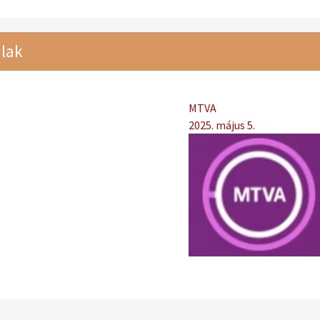
lak
MTVA
2025. május 5.