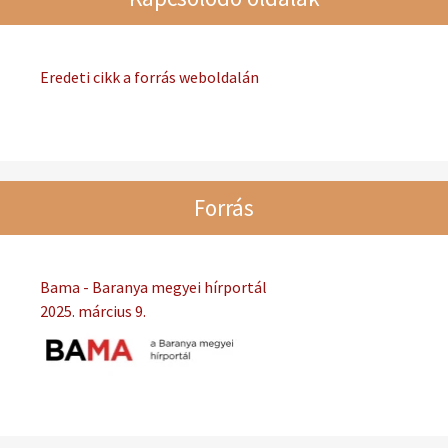
Eredeti cikk a forrás weboldalán
Forrás
Bama - Baranya megyei hírportál
2025. március 9.