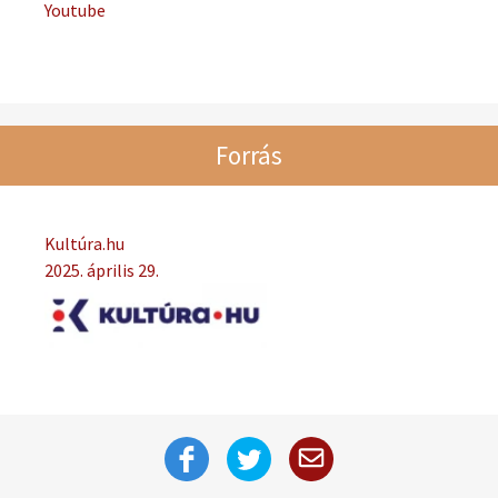
Youtube
Forrás
Kultúra.hu
2025. április 29.