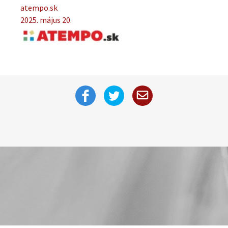
atempo.sk
2025. május 20.