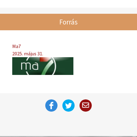
Forrás
Ma7
2025. május 31.