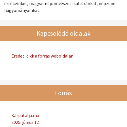
értékeinket, magyar népművészeti kultúránkat, népzenei
hagyományainkat.
Kapcsolódó oldalak
Eredeti cikk a forrás weboldalán
Forrás
Kárpátalja.ma
2025. június 12.