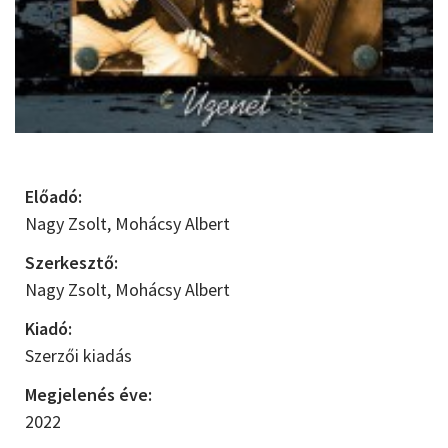
Előadó:
Nagy Zsolt,
Mohácsy Albert
Szerkesztő:
Nagy Zsolt,
Mohácsy Albert
Kiadó:
Szerzői kiadás
Megjelenés éve:
2022