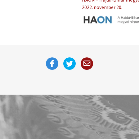
2022. november 20.