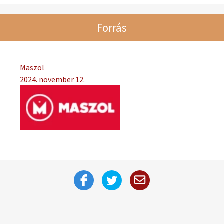
Forrás
Maszol
2024. november 12.