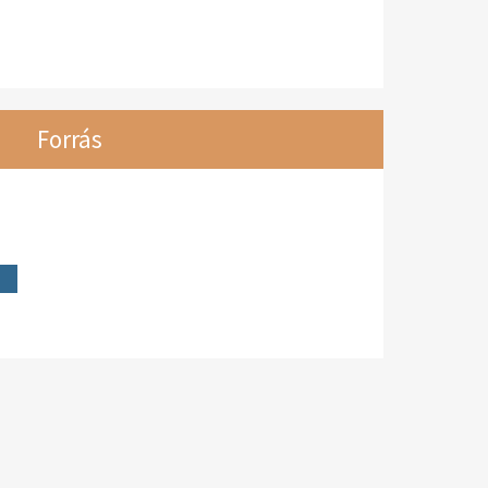
Forrás