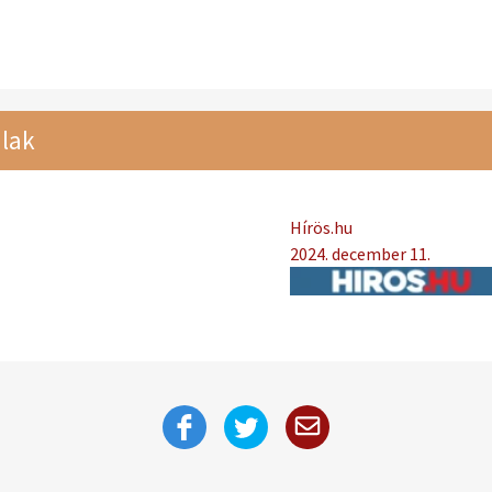
lak
Hírös.hu
2024. december 11.