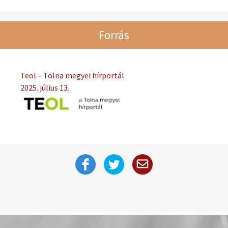
Forrás
Teol – Tolna megyei hírportál
2025. július 13.