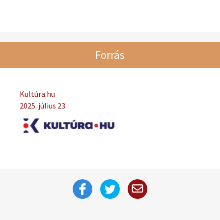
Forrás
Kultúra.hu
2025. július 23.