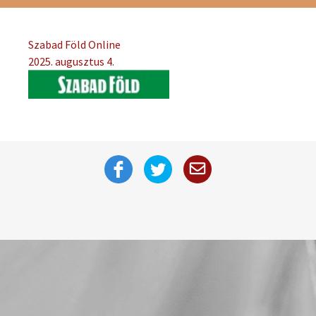
Szabad Föld Online
2025. augusztus 4.