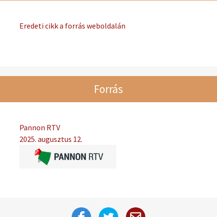
Eredeti cikk a forrás weboldalán
Forrás
Pannon RTV
2025. augusztus 12.