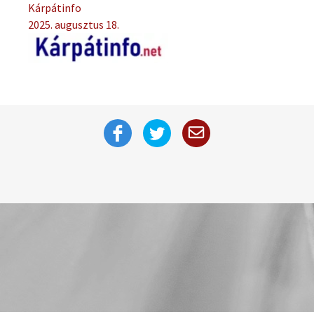
Kárpátinfo
2025. augusztus 18.