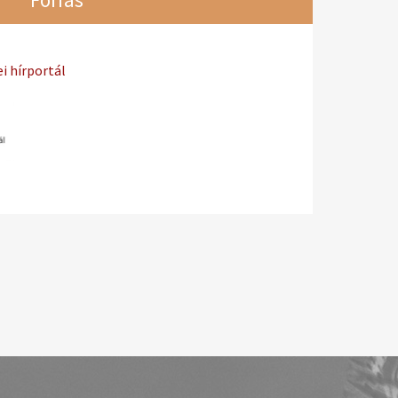
i hírportál