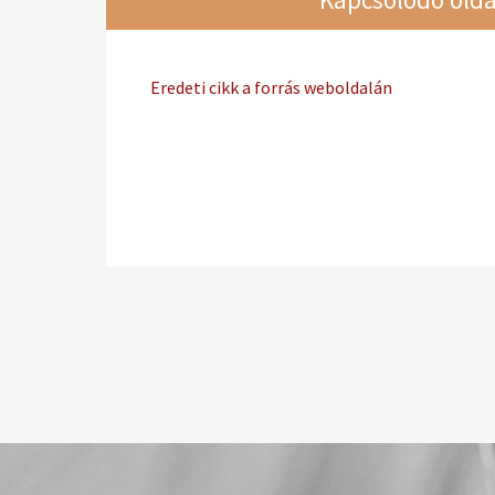
Eredeti cikk a forrás weboldalán