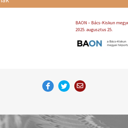
BAON – Bács-Kiskun megye
2025. augusztus 25.