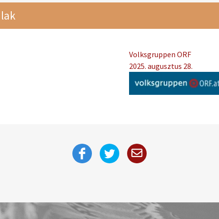
lak
Volksgruppen ORF
2025. augusztus 28.