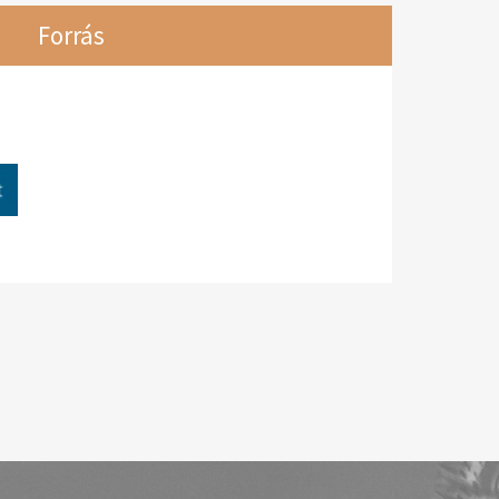
Forrás