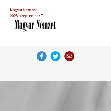
Magyar Nemzet
2025. szeptember 7.