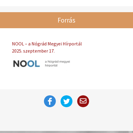
Forrás
NOOL – a Nógrád Megyei Hírportál
2025. szeptember 17.