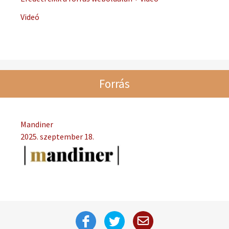
Videó
Forrás
Mandiner
2025. szeptember 18.