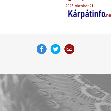
2025. október 21.