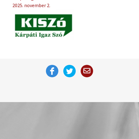
2025. november 2.