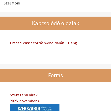
Szél Móni
Kapcsolódó oldalak
Eredeti cikk a forrás weboldalán + Hang
Forrás
Szekszárdi hírek
2025. november 4.