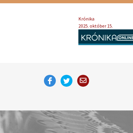
Krónika
2025. október 15.