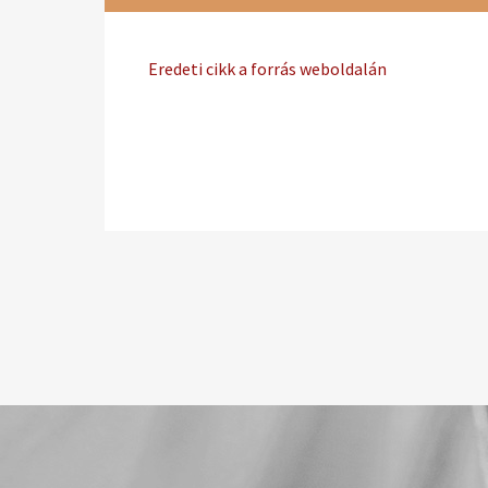
Eredeti cikk a forrás weboldalán