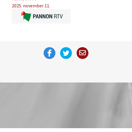
2025. november 11.