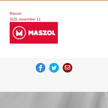
Maszol
2025. november 12.