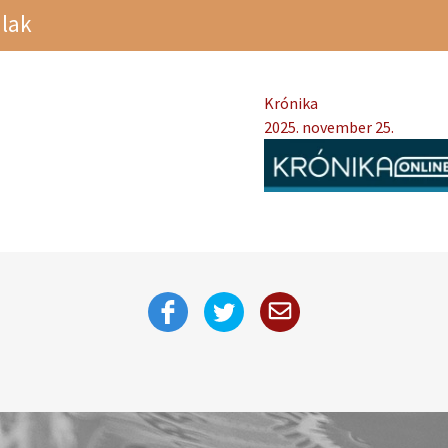
lak
Krónika
2025. november 25.