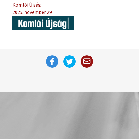
Komlói Újság
2025. november 29.