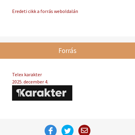
Eredeti cikk a forrás weboldalán
Forrás
Telex karakter
2025. december 4.