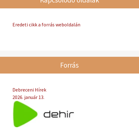
Eredeti cikk a forrás weboldalán
Forrás
Debreceni Hírek
2026. január 13.