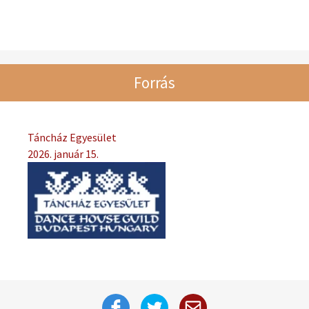
Forrás
Táncház Egyesület
2026. január 15.