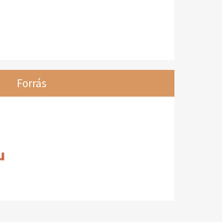
Forrás