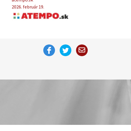
2026. február 19.