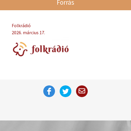
Forrás
Folkrádió
2026. március 17.