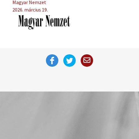
Magyar Nemzet
2026. március 19.