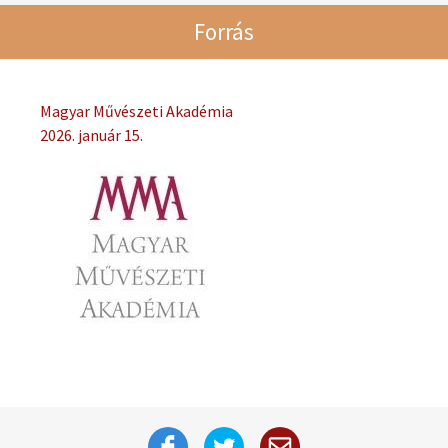
Forrás
Magyar Művészeti Akadémia
2026. január 15.