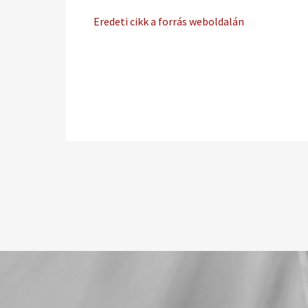
Eredeti cikk a forrás weboldalán