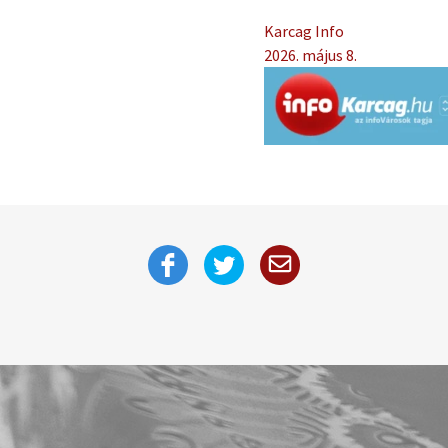
Karcag Info
2026. május 8.