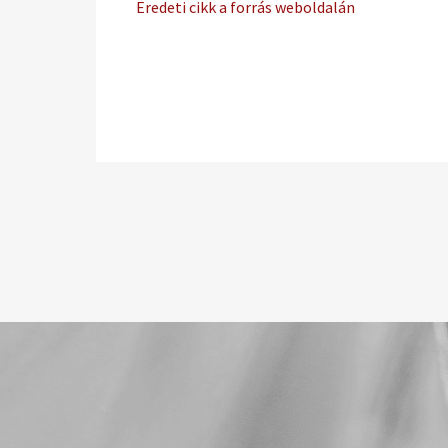
Eredeti cikk a forrás weboldalán