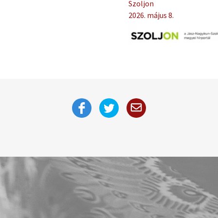
Szoljon
2026. május 8.