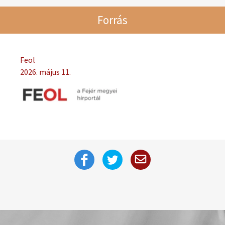
Forrás
Feol
2026. május 11.