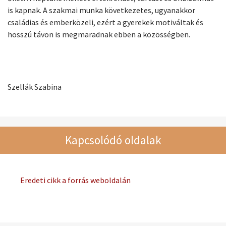
is kapnak. A szakmai munka következetes, ugyanakkor
családias és emberközeli, ezért a gyerekek motiváltak és
hosszú távon is megmaradnak ebben a közösségben.
Szellák Szabina
Kapcsolódó oldalak
Eredeti cikk a forrás weboldalán