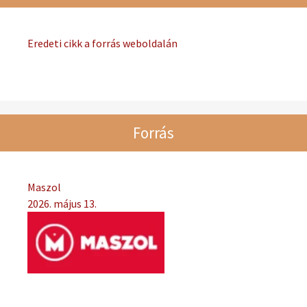
Eredeti cikk a forrás weboldalán
Forrás
Maszol
2026. május 13.