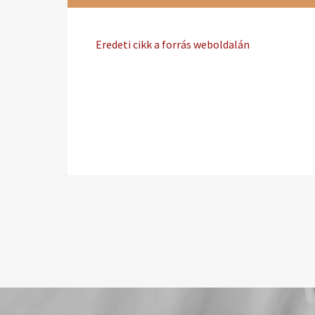
Eredeti cikk a forrás weboldalán