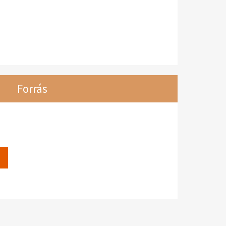
Forrás