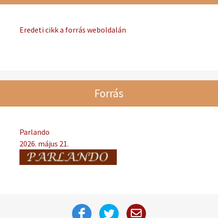
Eredeti cikk a forrás weboldalán
Forrás
Parlando
2026. május 21.