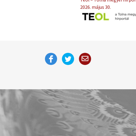
2026. május 30.