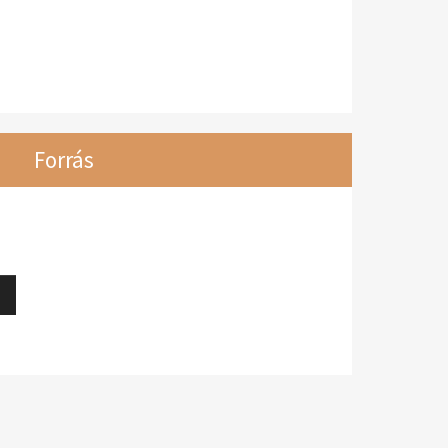
Forrás