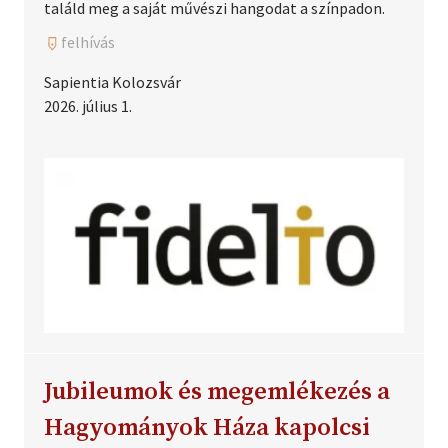
találd meg a saját művészi hangodat a színpadon.
felhívás
Sapientia Kolozsvár
2026. július 1.
Jubileumok és megemlékezés a
Hagyományok Háza kapolcsi